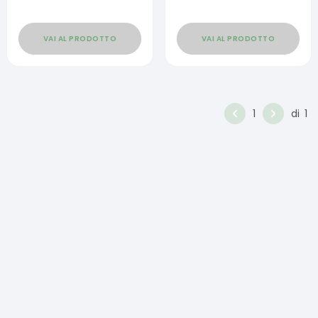
VAI AL PRODOTTO
VAI AL PRODOTTO
1
di
1